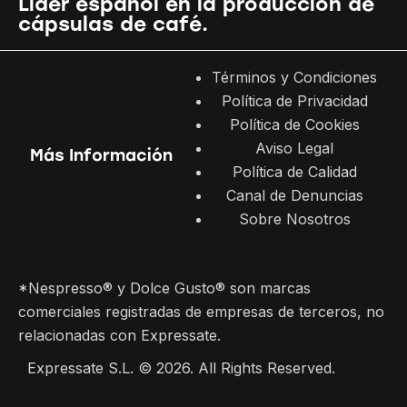
Líder español en la producción de
cápsulas de café.
Términos y Condiciones
Política de Privacidad
Política de Cookies
Aviso Legal
Más Información
Política de Calidad
Canal de Denuncias
Sobre Nosotros
*Nespresso® y Dolce Gusto® son marcas
comerciales registradas de empresas de terceros, no
relacionadas con Expressate.
Expressate S.L. © 2026. All Rights Reserved.