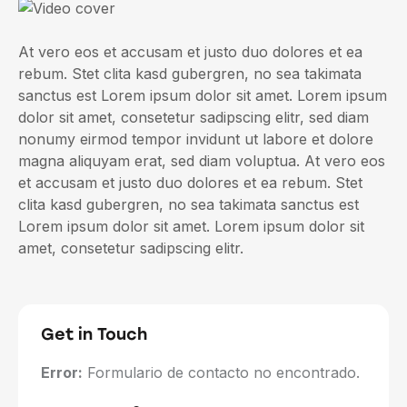
At vero eos et accusam et justo duo dolores et ea
rebum. Stet clita kasd gubergren, no sea takimata
sanctus est Lorem ipsum dolor sit amet. Lorem ipsum
dolor sit amet, consetetur sadipscing elitr, sed diam
nonumy eirmod tempor invidunt ut labore et dolore
magna aliquyam erat, sed diam voluptua. At vero eos
et accusam et justo duo dolores et ea rebum. Stet
clita kasd gubergren, no sea takimata sanctus est
Lorem ipsum dolor sit amet. Lorem ipsum dolor sit
amet, consetetur sadipscing elitr.
Get in Touch
Error:
Formulario de contacto no encontrado.