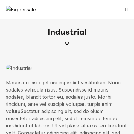
Industrial
Mauris eu nisi eget nisi imperdiet vestibulum. Nunc
sodales vehicula risus. Suspendisse id mauris
sodales, blandit tortor eu, sodales justo. Morbi
tincidunt, ante vel suscipit volutpat, turpis enim
volutpSectetur adipiscing elit, sed do eiusm
onsectetur adipiscing elit, sed do eiusm od tempor
incididunt ut labore. Ut vel placerat eros, eu tincidunt
velit. Consectetur adipiscing elit, adipiscing elit, sed