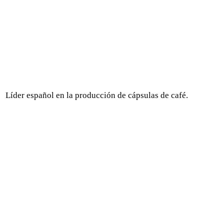
Líder español en la producción de cápsulas de café.