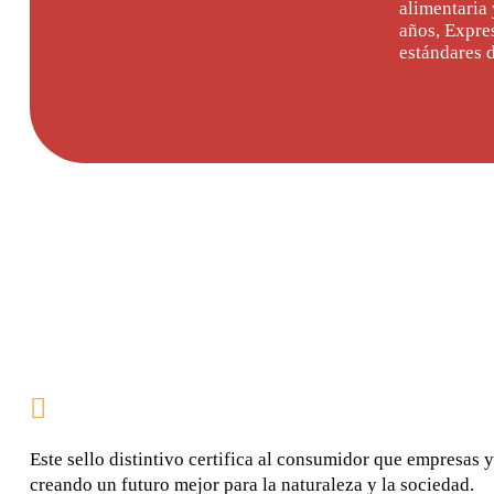
alimentaria 
años, Expre
estándares d
Este sello distintivo certifica al consumidor que empresas y
creando un futuro mejor para la naturaleza y la sociedad.