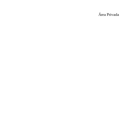
Área Privada