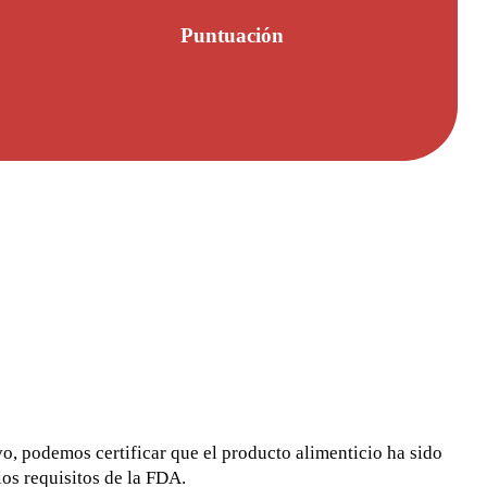
Puntuación
ivo, podemos certificar que el producto alimenticio ha sido
os requisitos de la FDA.