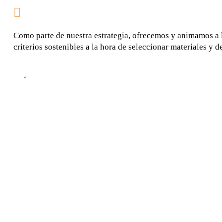
Como parte de nuestra estrategia, ofrecemos y animamos a l
criterios sostenibles a la hora de seleccionar materiales y 
PACKAGING SOSTENIBLE