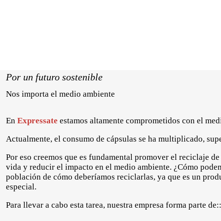
Por un futuro sostenible
Nos importa el medio ambiente
En
Express
a
te
estamos altamente comprometidos con el med
Actualmente, el consumo de cápsulas se ha multiplicado, supe
Por eso creemos que es fundamental promover el reciclaje de 
vida y reducir el impacto en el medio ambiente. ¿Cómo pode
población de cómo deberíamos reciclarlas, ya que es un prod
especial.
Para llevar a cabo esta tarea, nuestra empresa forma parte de: