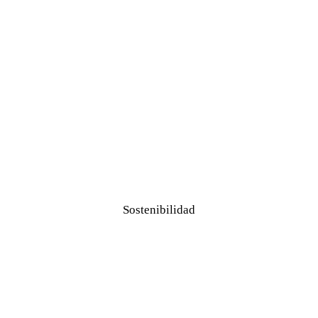
Sostenibilidad