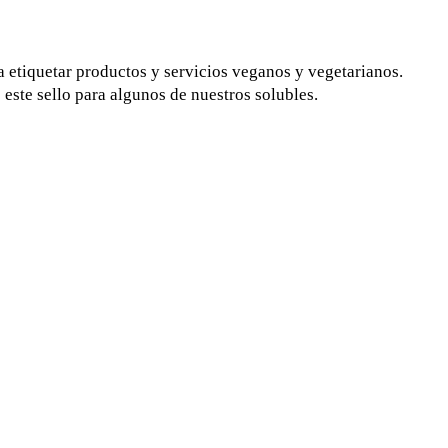
ra etiquetar productos y servicios veganos y vegetarianos.
este sello para algunos de nuestros solubles.