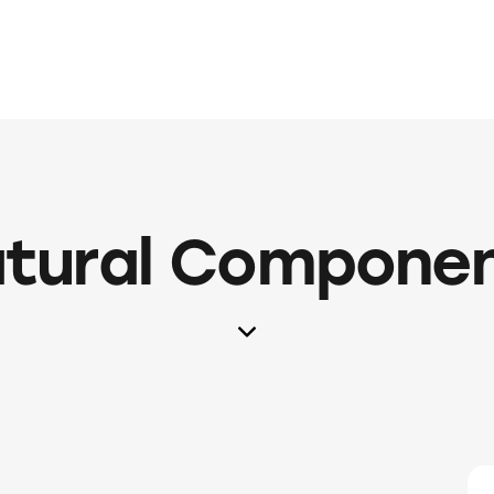
tural Compone