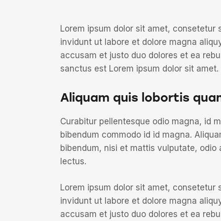
Lorem ipsum dolor sit amet, consetetur 
invidunt ut labore et dolore magna aliqu
accusam et justo duo dolores et ea rebu
sanctus est Lorem ipsum dolor sit amet.
Aliquam quis lobortis qua
Curabitur pellentesque odio magna, id 
bibendum commodo id id magna. Aliquam s
bibendum, nisi et mattis vulputate, odio 
lectus.
Lorem ipsum dolor sit amet, consetetur 
invidunt ut labore et dolore magna aliqu
accusam et justo duo dolores et ea rebu