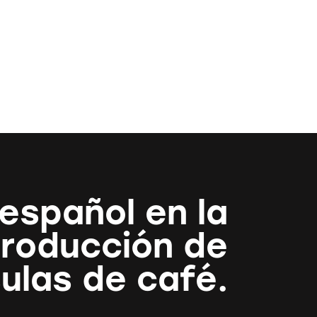
 español en la
roducción de
ulas de café.