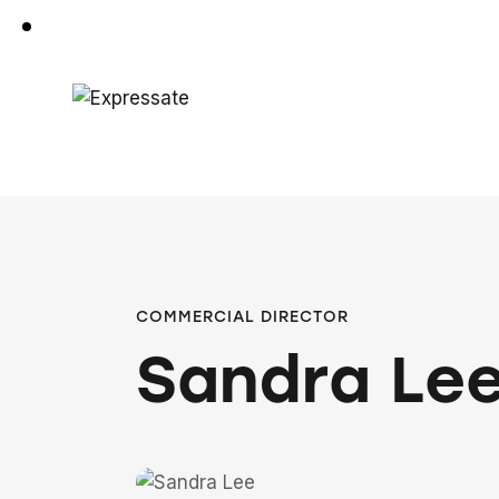
COMMERCIAL DIRECTOR
Sandra Le