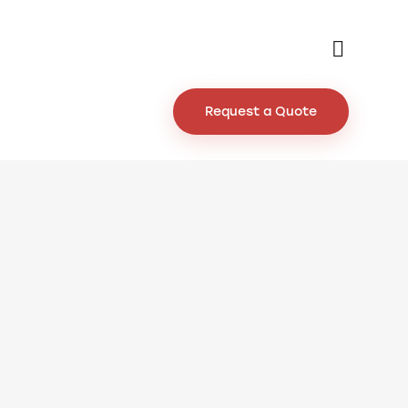
Request a Quote