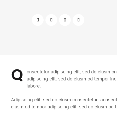
Q
onsectetur adipiscing elit, sed do eiusm o
adipiscing elit, sed do eiusm od tempor inc
labore.
Adipiscing elit, sed do eiusm consectetur aonsec
eiusm od tempor adipiscing elit, sed do eiusm od 