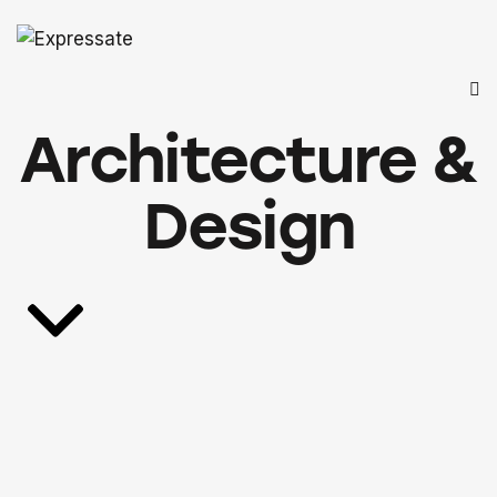
Architecture &
Design