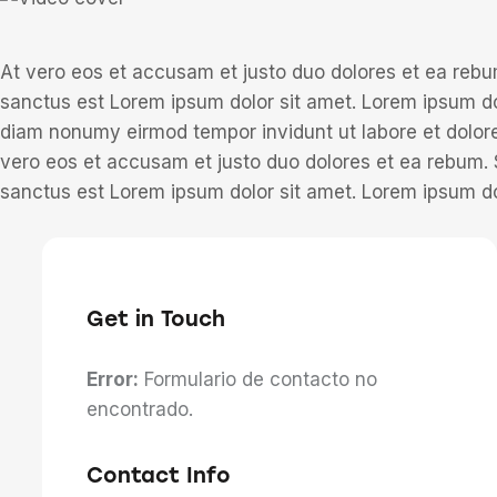
At vero eos et accusam et justo duo dolores et ea rebu
sanctus est Lorem ipsum dolor sit amet. Lorem ipsum dol
diam nonumy eirmod tempor invidunt ut labore et dolor
vero eos et accusam et justo duo dolores et ea rebum. 
sanctus est Lorem ipsum dolor sit amet. Lorem ipsum dol
Get in Touch
Error:
Formulario de contacto no
encontrado.
Contact Info