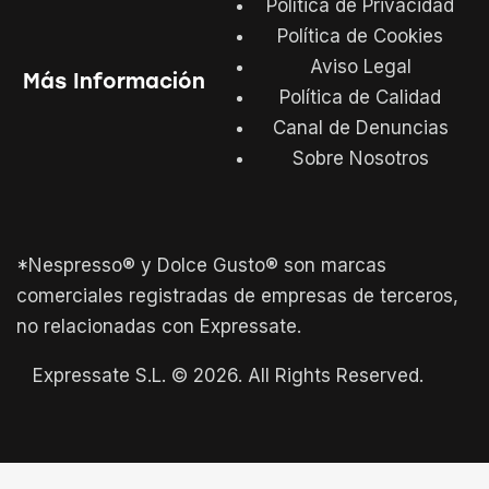
Política de Privacidad
Política de Cookies
Aviso Legal
Más Información
Política de Calidad
Canal de Denuncias
Sobre Nosotros
*Nespresso® y Dolce Gusto® son marcas
comerciales registradas de empresas de terceros,
no relacionadas con Expressate.
Expressate S.L. © 2026. All Rights Reserved.