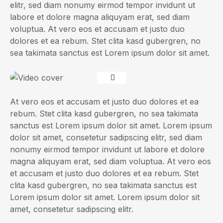
elitr, sed diam nonumy eirmod tempor invidunt ut
labore et dolore magna aliquyam erat, sed diam
voluptua. At vero eos et accusam et justo duo
dolores et ea rebum. Stet clita kasd gubergren, no
sea takimata sanctus est Lorem ipsum dolor sit amet.
At vero eos et accusam et justo duo dolores et ea
rebum. Stet clita kasd gubergren, no sea takimata
sanctus est Lorem ipsum dolor sit amet. Lorem ipsum
dolor sit amet, consetetur sadipscing elitr, sed diam
nonumy eirmod tempor invidunt ut labore et dolore
magna aliquyam erat, sed diam voluptua. At vero eos
et accusam et justo duo dolores et ea rebum. Stet
clita kasd gubergren, no sea takimata sanctus est
Lorem ipsum dolor sit amet. Lorem ipsum dolor sit
amet, consetetur sadipscing elitr.