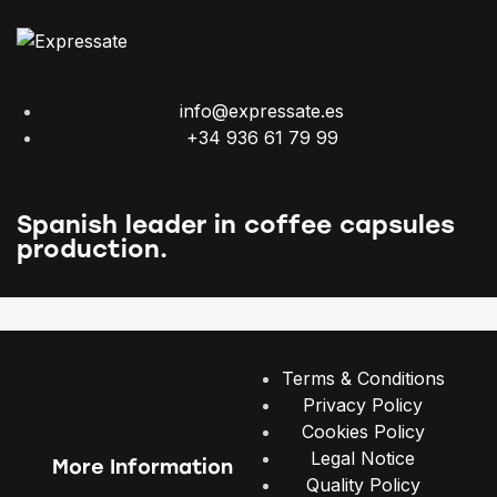
info@expressate.es
+34 936 61 79 99
Spanish leader in coffee capsules
production.
Terms & Conditions
Privacy Policy
Cookies Policy
Legal Notice
More Information
Quality Policy