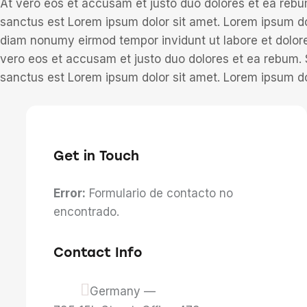
At vero eos et accusam et justo duo dolores et ea rebu
sanctus est Lorem ipsum dolor sit amet. Lorem ipsum dol
diam nonumy eirmod tempor invidunt ut labore et dolor
vero eos et accusam et justo duo dolores et ea rebum. 
sanctus est Lorem ipsum dolor sit amet. Lorem ipsum dol
Get in Touch
Error:
Formulario de contacto no
encontrado.
Contact Info
Germany —