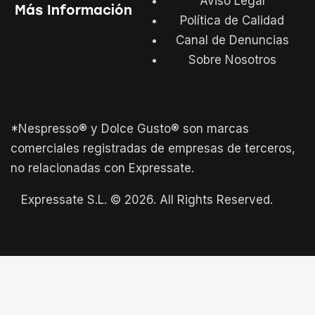
Aviso Legal
Más Información
Política de Calidad
Canal de Denuncias
Sobre Nosotros
*Nespresso® y Dolce Gusto® son marcas
comerciales registradas de empresas de terceros,
no relacionadas con Expressate.
Expressate S.L. © 2026. All Rights Reserved.