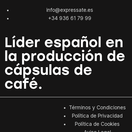
info@expressate.es
+34 936 61 79 99
Líder español en
la producción de
cápsulas de
café.
Términos y Condiciones
Política de Privacidad
Política de Cookies