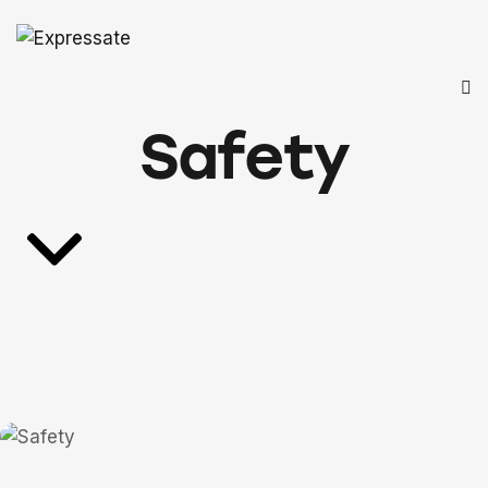
Safety