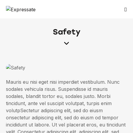
Safety
Mauris eu nisi eget nisi imperdiet vestibulum. Nunc
sodales vehicula risus. Suspendisse id mauris
sodales, blandit tortor eu, sodales justo. Morbi
tincidunt, ante vel suscipit volutpat, turpis enim
volutpSectetur adipiscing elit, sed do eiusm
onsectetur adipiscing elit, sed do eiusm od tempor
incididunt ut labore. Ut vel placerat eros, eu tincidunt
velit. Consectetur adipiscing elit, adipiscing elit, sed