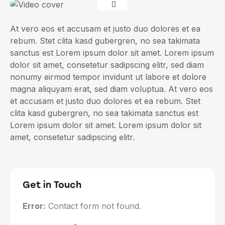
At vero eos et accusam et justo duo dolores et ea
rebum. Stet clita kasd gubergren, no sea takimata
sanctus est Lorem ipsum dolor sit amet. Lorem ipsum
dolor sit amet, consetetur sadipscing elitr, sed diam
nonumy eirmod tempor invidunt ut labore et dolore
magna aliquyam erat, sed diam voluptua. At vero eos
et accusam et justo duo dolores et ea rebum. Stet
clita kasd gubergren, no sea takimata sanctus est
Lorem ipsum dolor sit amet. Lorem ipsum dolor sit
amet, consetetur sadipscing elitr.
Get in Touch
Error:
Contact form not found.