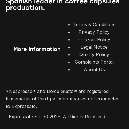
Spanish leader in coffee capsules
production.
Terms & Conditions
Privacy Policy
Cookies Policy
Legal Notice
More Information
Quality Policy
Complaints Portal
About Us
*Nespresso® and Dolce Gusto® are registered
trademarks of third-party companies not connected
to Expressate.
Expressate S.L. © 2026. All Rights Reserved.