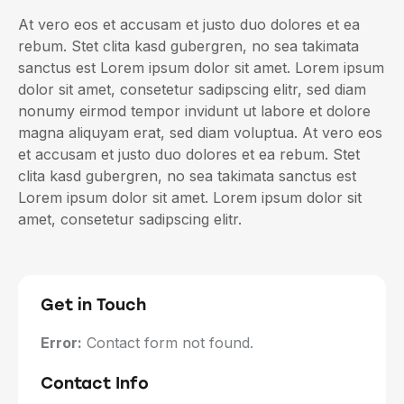
At vero eos et accusam et justo duo dolores et ea
rebum. Stet clita kasd gubergren, no sea takimata
sanctus est Lorem ipsum dolor sit amet. Lorem ipsum
dolor sit amet, consetetur sadipscing elitr, sed diam
nonumy eirmod tempor invidunt ut labore et dolore
magna aliquyam erat, sed diam voluptua. At vero eos
et accusam et justo duo dolores et ea rebum. Stet
clita kasd gubergren, no sea takimata sanctus est
Lorem ipsum dolor sit amet. Lorem ipsum dolor sit
amet, consetetur sadipscing elitr.
Get in Touch
Error:
Contact form not found.
Contact Info