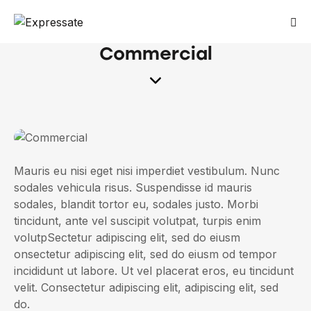
Commercial
Mauris eu nisi eget nisi imperdiet vestibulum. Nunc
sodales vehicula risus. Suspendisse id mauris
sodales, blandit tortor eu, sodales justo. Morbi
tincidunt, ante vel suscipit volutpat, turpis enim
volutpSectetur adipiscing elit, sed do eiusm
onsectetur adipiscing elit, sed do eiusm od tempor
incididunt ut labore. Ut vel placerat eros, eu tincidunt
velit. Consectetur adipiscing elit, adipiscing elit, sed
do.