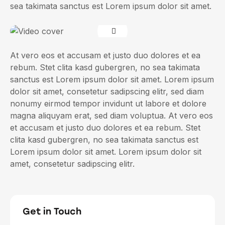
sea takimata sanctus est Lorem ipsum dolor sit amet.
At vero eos et accusam et justo duo dolores et ea
rebum. Stet clita kasd gubergren, no sea takimata
sanctus est Lorem ipsum dolor sit amet. Lorem ipsum
dolor sit amet, consetetur sadipscing elitr, sed diam
nonumy eirmod tempor invidunt ut labore et dolore
magna aliquyam erat, sed diam voluptua. At vero eos
et accusam et justo duo dolores et ea rebum. Stet
clita kasd gubergren, no sea takimata sanctus est
Lorem ipsum dolor sit amet. Lorem ipsum dolor sit
amet, consetetur sadipscing elitr.
Get in Touch