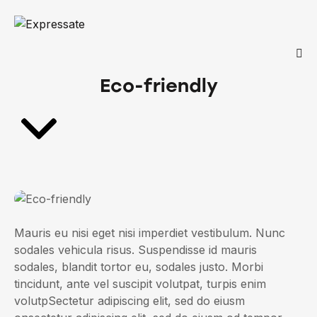
Eco-friendly
Mauris eu nisi eget nisi imperdiet vestibulum. Nunc
sodales vehicula risus. Suspendisse id mauris
sodales, blandit tortor eu, sodales justo. Morbi
tincidunt, ante vel suscipit volutpat, turpis enim
volutpSectetur adipiscing elit, sed do eiusm