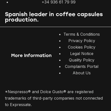
+34 936 61 79 99
Spanish leader in coffee capsules
production.
Terms & Conditions
Privacy Policy
Cookies Policy
Legal Notice
More Information
Quality Policy
Complaints Portal
About Us
*Nespresso® and Dolce Gusto® are registered
trademarks of third-party companies not connected
to Expressate.