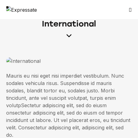
International
Mauris eu nisi eget nisi imperdiet vestibulum. Nunc
sodales vehicula risus. Suspendisse id mauris
sodales, blandit tortor eu, sodales justo. Morbi
tincidunt, ante vel suscipit volutpat, turpis enim
volutpSectetur adipiscing elit, sed do eiusm
onsectetur adipiscing elit, sed do eiusm od tempor
incididunt ut labore. Ut vel placerat eros, eu tincidunt
velit. Consectetur adipiscing elit, adipiscing elit, sed
do.