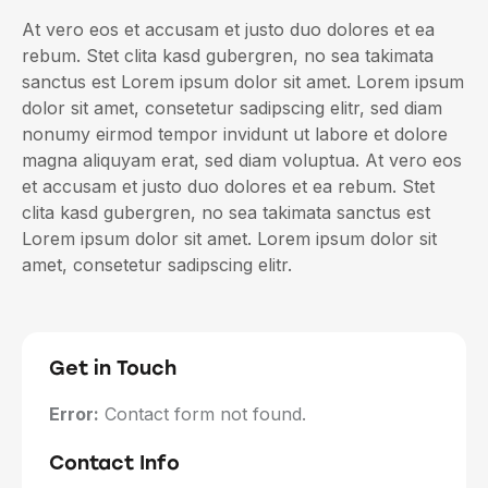
At vero eos et accusam et justo duo dolores et ea
rebum. Stet clita kasd gubergren, no sea takimata
sanctus est Lorem ipsum dolor sit amet. Lorem ipsum
dolor sit amet, consetetur sadipscing elitr, sed diam
nonumy eirmod tempor invidunt ut labore et dolore
magna aliquyam erat, sed diam voluptua. At vero eos
et accusam et justo duo dolores et ea rebum. Stet
clita kasd gubergren, no sea takimata sanctus est
Lorem ipsum dolor sit amet. Lorem ipsum dolor sit
amet, consetetur sadipscing elitr.
Get in Touch
Error:
Contact form not found.
Contact Info