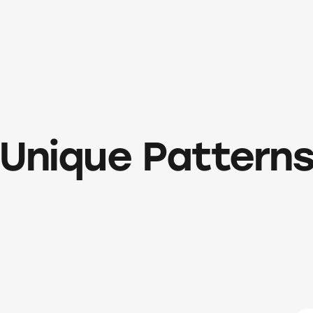
Unique Pattern