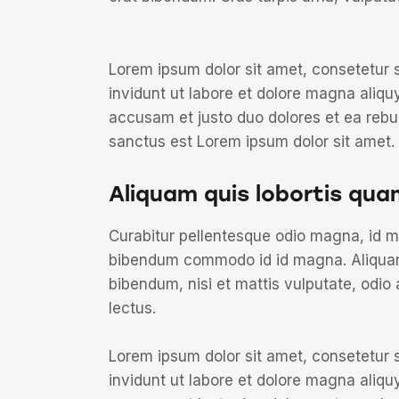
Lorem ipsum dolor sit amet, consetetur 
invidunt ut labore et dolore magna aliqu
accusam et justo duo dolores et ea rebu
sanctus est Lorem ipsum dolor sit amet.
Aliquam quis lobortis qua
Curabitur pellentesque odio magna, id 
bibendum commodo id id magna. Aliquam s
bibendum, nisi et mattis vulputate, odio 
lectus.
Lorem ipsum dolor sit amet, consetetur 
invidunt ut labore et dolore magna aliqu