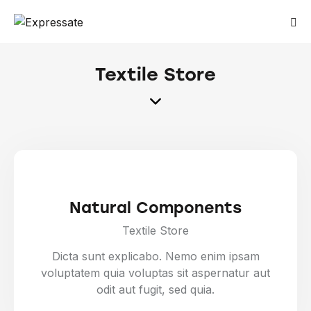
Textile Store
Natural Components
Textile Store
Dicta sunt explicabo. Nemo enim ipsam
voluptatem quia voluptas sit aspernatur aut
odit aut fugit, sed quia.