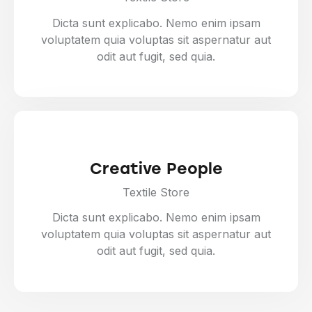
Dicta sunt explicabo. Nemo enim ipsam
voluptatem quia voluptas sit aspernatur aut
odit aut fugit, sed quia.
Creative People
Textile Store
Dicta sunt explicabo. Nemo enim ipsam
voluptatem quia voluptas sit aspernatur aut
odit aut fugit, sed quia.