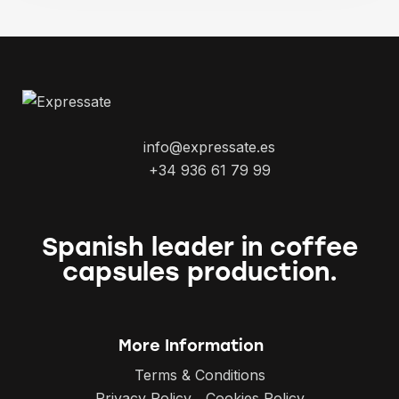
info@expressate.es
+34 936 61 79 99
Spanish leader in coffee
capsules production.
More Information
Terms & Conditions
Privacy Policy
Cookies Policy