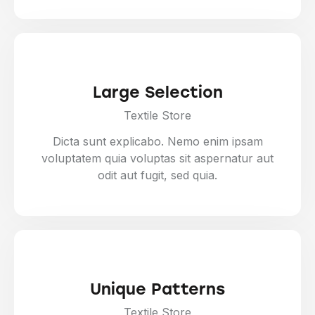
Large Selection
Textile Store
Dicta sunt explicabo. Nemo enim ipsam
voluptatem quia voluptas sit aspernatur aut
odit aut fugit, sed quia.
Unique Patterns
Textile Store